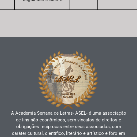
A Academia Serrana de Letras- ASEL- é uma associação
de fins não econômicos, sem vínculos de direitos e
obrigações recíprocas entre seus associados, com
caráter cultural, científico, literário e artístico e foro em