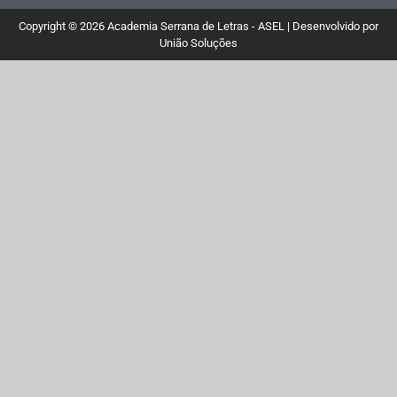
Copyright © 2026 Academia Serrana de Letras - ASEL | Desenvolvido por
União Soluções