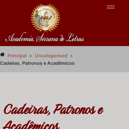
Principal
»
Uncategorised
»
Cadeiras, Patronos e Acadêmicos
Cadeiras, Patronos e
Acadêmicos