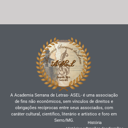
A Academia Serrana de Letras- ASEL- é uma associação
de fins não econômicos, sem vínculos de direitos e
obrigações recíprocas entre seus associados, com
caráter cultural, científico, literário e artístico e foro em
Serro/MG.
História