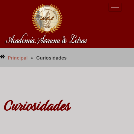
Principal
»
Curiosidades
Curiosidades