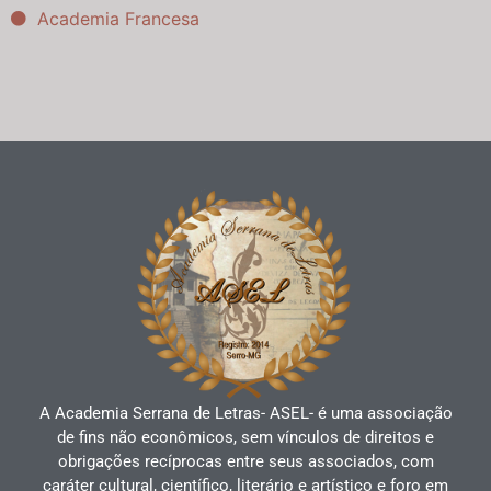
Academia Francesa
A Academia Serrana de Letras- ASEL- é uma associação
de fins não econômicos, sem vínculos de direitos e
obrigações recíprocas entre seus associados, com
caráter cultural, científico, literário e artístico e foro em