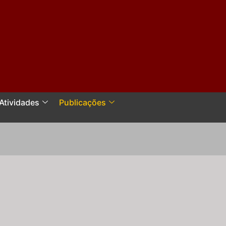
Atividades
Publicações