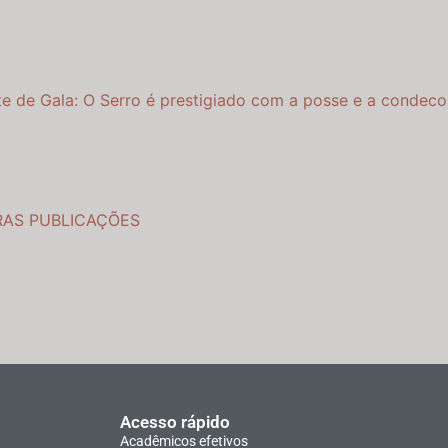
e de Gala: O Serro é prestigiado com a posse e a conde
RAS PUBLICAÇÕES
Acesso rápido
Acadêmicos efetivos