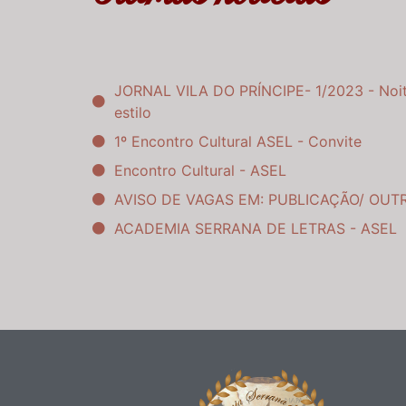
JORNAL VILA DO PRÍNCIPE- 1/2023 - Noit
estilo
1º Encontro Cultural ASEL - Convite
Encontro Cultural - ASEL
AVISO DE VAGAS EM: PUBLICAÇÃO/ OUT
ACADEMIA SERRANA DE LETRAS - ASEL