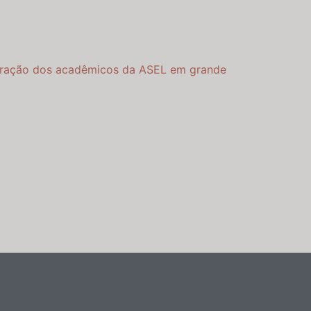
coração dos acadêmicos da ASEL em grande