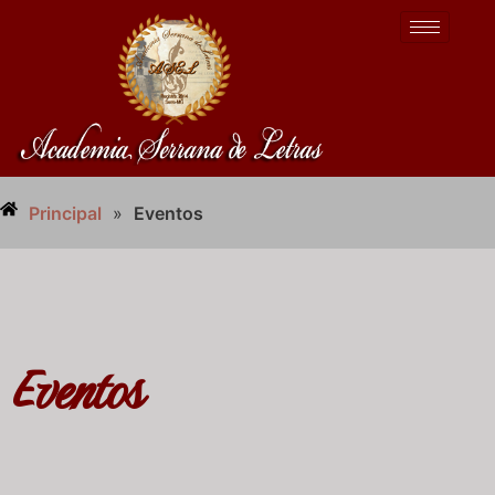
Principal
»
Eventos
Eventos