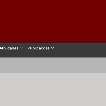
Atividades
Publicações