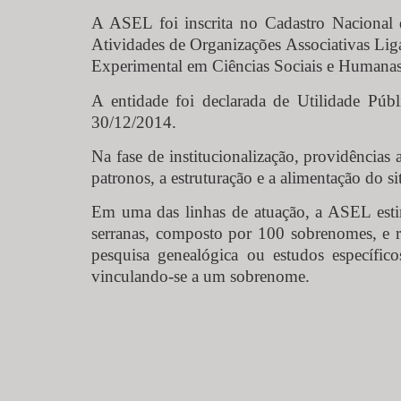
A ASEL foi inscrita no Cadastro Nacional
Atividades de Organizações Associativas Li
Experimental em Ciências Sociais e Humanas
A entidade foi declarada de Utilidade Pú
30/12/2014.
Na fase de institucionalização, providências
patronos, a estruturação e a alimentação do si
Em uma das linhas de atuação, a ASEL estimu
serranas, composto por 100 sobrenomes, e r
pesquisa genealógica ou estudos específic
vinculando-se a um sobrenome.