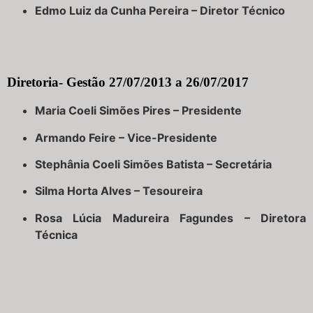
Edmo Luiz da Cunha Pereira – Diretor Técnico
Diretoria- Gestão 27/07/2013 a 26/07/2017
Maria Coeli Simões Pires – Presidente
Armando Feire – Vice-Presidente
Stephânia Coeli Simões Batista – Secretária
Silma Horta Alves – Tesoureira
Rosa Lúcia Madureira Fagundes – Diretora
Técnica