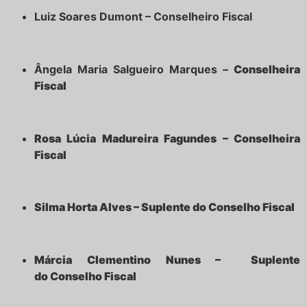
Luiz Soares Dumont – Conselheiro Fiscal
Ângela Maria Salgueiro Marques –
Conselheira
Fiscal
Rosa Lúcia Madureira Fagundes –
Conselheira
Fiscal
Silma Horta Alves – Suplente do
Conselho Fiscal
Márcia Clementino Nunes –
Suplente
do
Conselho Fiscal