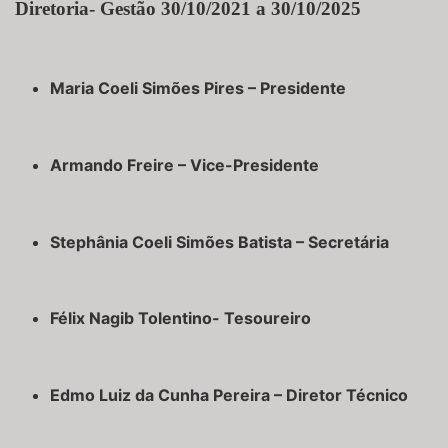
Diretoria- Gestão 30/10/2021 a 30/10/2025
Maria Coeli Simões Pires – Presidente
Armando Freire – Vice-Presidente
Stephânia Coeli Simões Batista – Secretária
Félix Nagib Tolentino- Tesoureiro
Edmo Luiz da Cunha Pereira – Diretor Técnico