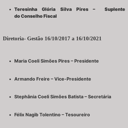
Teresinha Glória Silva Pires –
Suplente
do
Conselho Fiscal
Diretoria- Gestão 16/10/2017 a 16/10/2021
Maria Coeli Simões Pires – Presidente
Armando Freire – Vice-Presidente
Stephânia Coeli Simões Batista – Secretária
Félix Nagib Tolentino – Tesoureiro