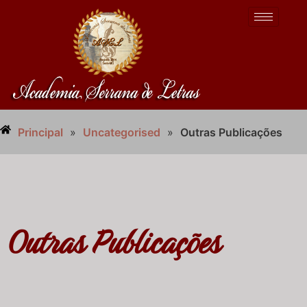
Principal
»
Uncategorised
»
Outras Publicações
Outras Publicações