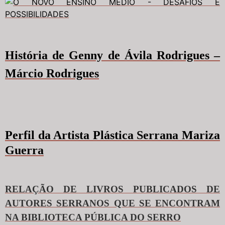
História de Genny de Ávila Rodrigues –
Márcio Rodrigues
Perfil da Artista Plástica Serrana Mariza
Guerra
RELAÇÃO DE LIVROS PUBLICADOS DE
AUTORES SERRANOS QUE SE ENCONTRAM
NA BIBLIOTECA PÚBLICA DO SERRO