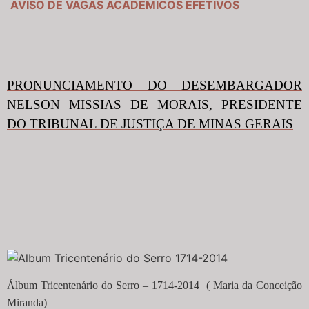
AVISO DE VAGAS ACADEMICOS EFETIVOS
PRONUNCIAMENTO DO DESEMBARGADOR
NELSON MISSIAS DE MORAIS, PRESIDENTE
DO TRIBUNAL DE JUSTIÇA DE MINAS GERAIS
Álbum Tricentenário do Serro – 1714-2014 ( Maria da Conceição
Miranda)