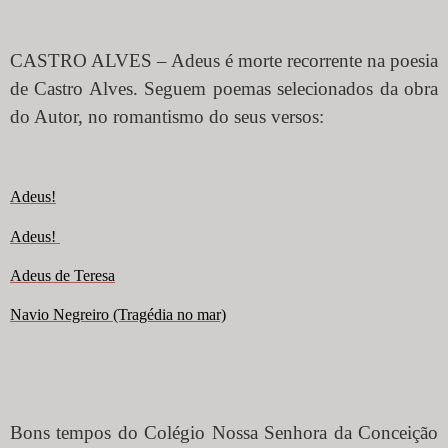
CASTRO ALVES – Adeus é morte recorrente na poesia
de Castro Alves. Seguem poemas selecionados da obra
do Autor, no romantismo do seus versos:
Adeus!
Adeus!
Adeus de Teresa
Navio Negreiro (Tragédia no mar)
Bons tempos do Colégio Nossa Senhora da Conceição