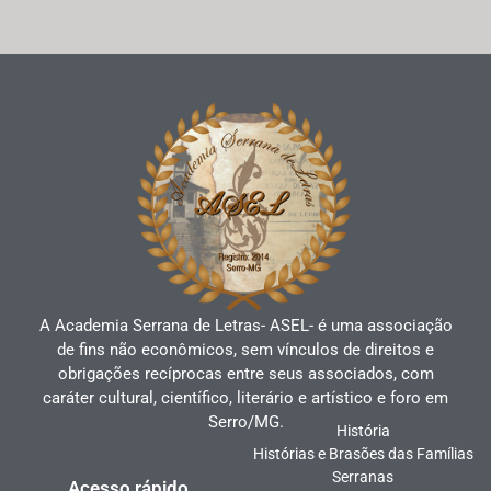
A Academia Serrana de Letras- ASEL- é uma associação
de fins não econômicos, sem vínculos de direitos e
obrigações recíprocas entre seus associados, com
caráter cultural, científico, literário e artístico e foro em
Serro/MG.
História
Histórias e Brasões das Famílias
Serranas
Acesso rápido