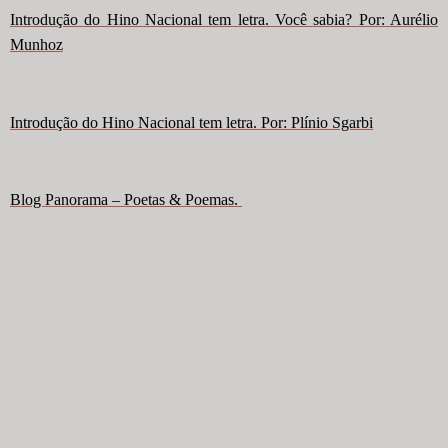
Introdução do Hino Nacional tem letra. Você sabia? Por: Aurélio
Munhoz
Introdução do Hino Nacional tem letra. Por: Plínio Sgarbi
Blog Panorama – Poetas & Poemas.