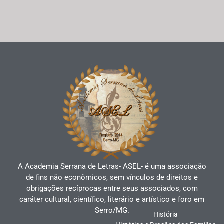
A Academia Serrana de Letras- ASEL- é uma associação
de fins não econômicos, sem vínculos de direitos e
obrigações recíprocas entre seus associados, com
caráter cultural, científico, literário e artístico e foro em
Serro/MG.
História