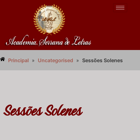
Principal
»
Uncategorised
»
Sessões Solenes
Sessões Solenes