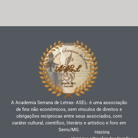
A Academia Serrana de Letras- ASEL- é uma associação
de fins não econômicos, sem vínculos de direitos e
obrigações recíprocas entre seus associados, com
caráter cultural, científico, literário e artístico e foro em
Serro/MG.
História