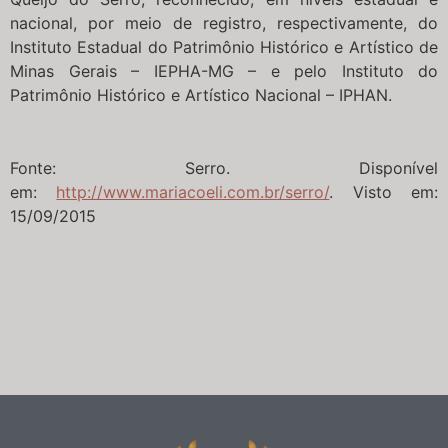
nacional, por meio de registro, respectivamente, do
Instituto Estadual do Patrimônio Histórico e Artístico de
Minas Gerais – IEPHA-MG – e pelo Instituto do
Patrimônio Histórico e Artístico Nacional – IPHAN.
Fonte: Serro. Disponível
em:
http://www.mariacoeli.com.br/serro/
. Visto em:
15/09/2015