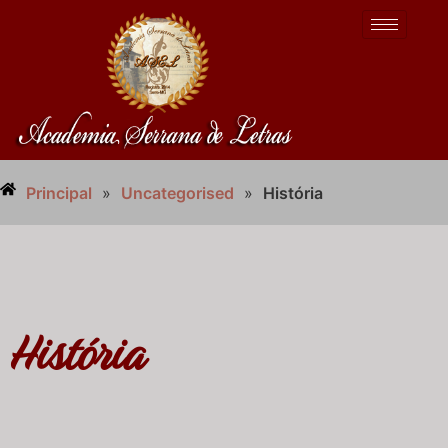
Principal
»
Uncategorised
»
História
História