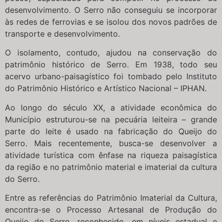
desenvolvimento. O Serro não conseguiu se incorporar
às redes de ferrovias e se isolou dos novos padrões de
transporte e desenvolvimento.
O isolamento, contudo, ajudou na conservação do
patrimônio histórico de Serro. Em 1938, todo seu
acervo urbano-paisagístico foi tombado pelo Instituto
do Patrimônio Histórico e Artístico Nacional – IPHAN.
Ao longo do século XX, a atividade econômica do
Município estruturou-se na pecuária leiteira – grande
parte do leite é usado na fabricação do Queijo do
Serro. Mais recentemente, busca-se desenvolver a
atividade turística com ênfase na riqueza paisagística
da região e no patrimônio material e imaterial da cultura
do Serro.
Entre as referências do Patrimônio Imaterial da Cultura,
encontra-se o Processo Artesanal de Produção do
Queijo do Serro, reconhecido, em níveis estadual e