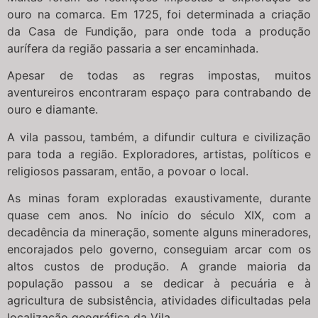
ouro na comarca. Em 1725, foi determinada a criação
da Casa de Fundição, para onde toda a produção
aurífera da região passaria a ser encaminhada.
Apesar de todas as regras impostas, muitos
aventureiros encontraram espaço para contrabando de
ouro e diamante.
A vila passou, também, a difundir cultura e civilização
para toda a região. Exploradores, artistas, políticos e
religiosos passaram, então, a povoar o local.
As minas foram exploradas exaustivamente, durante
quase cem anos. No início do século XIX, com a
decadência da mineração, somente alguns mineradores,
encorajados pelo governo, conseguiam arcar com os
altos custos de produção. A grande maioria da
população passou a se dedicar à pecuária e à
agricultura de subsistência, atividades dificultadas pela
localização geográfica da Vila.