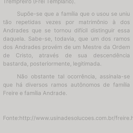
Trempreiro (Frei Templário).
Supõe-se que a família que o usou se uniu
tão repetidas vezes por matrimônio à dos
Andrades que se tornou difícil distinguir essa
daquela. Sabe-se, todavia, que um dos ramos
dos Andrades provém de um Mestre da Ordem
de Cristo, através de sua descendência
bastarda, posteriormente, legitimada.
Não obstante tal ocorrência, assinala-se
que há diversos ramos autônomos de família
Freire e família Andrade.
Fonte:
http://www.usinadesolucoes.com.br/freire.