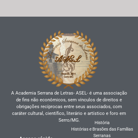
A Academia Serrana de Letras- ASEL- é uma associação
de fins não econômicos, sem vínculos de direitos e
obrigações recíprocas entre seus associados, com
caráter cultural, científico, literário e artístico e foro em
Serro/MG.
História
Histórias e Brasões das Famílias
Serranas