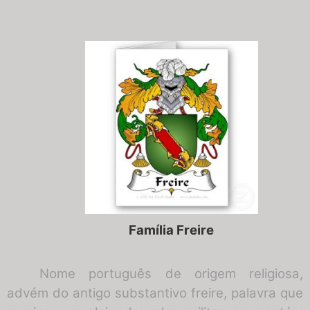
Família Freire
Nome português de origem religiosa,
advém do antigo substantivo freire, palavra que