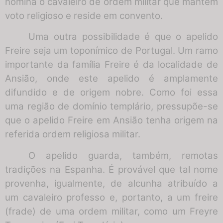
nomina o cavaleiro de ordem militar que mantém
voto religioso e reside em convento.
Uma outra possibilidade é que o apelido
Freire seja um toponímico de Portugal. Um ramo
importante da família Freire é da localidade de
Ansião, onde este apelido é amplamente
difundido e de origem nobre. Como foi essa
uma região de domínio templário, pressupõe-se
que o apelido Freire em Ansião tenha origem na
referida ordem religiosa militar.
O apelido guarda, também, remotas
tradições na Espanha. É provável que tal nome
provenha, igualmente, de alcunha atribuído a
um cavaleiro professo e, portanto, a um freire
(frade) de uma ordem militar, como um Freyre