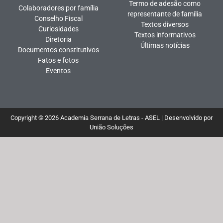
Termo de adesão como
Colaboradores por família
representante de família
Conselho Fiscal
Textos diversos
Curiosidades
Textos informativos
Diretoria
Últimas notícias
Documentos constitutivos
Fatos e fotos
Eventos
Copyright © 2026 Academia Serrana de Letras - ASEL | Desenvolvido por
União Soluções