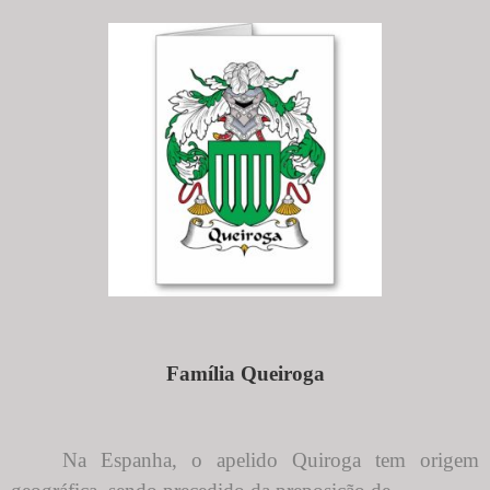
Família Queiroga
Na Espanha, o apelido Quiroga tem origem