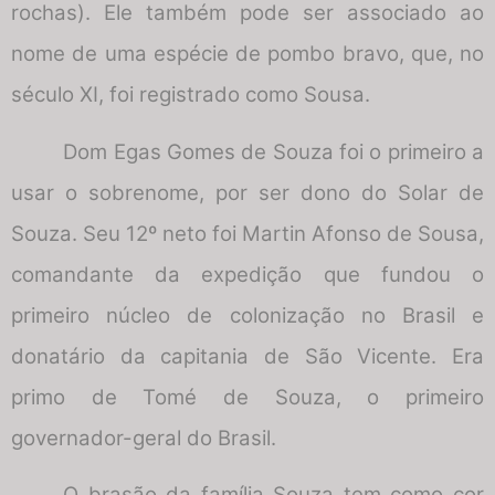
rochas). Ele também pode ser associado ao
nome de uma espécie de pombo bravo, que, no
século XI, foi registrado como Sousa.
Dom Egas Gomes de Souza foi o primeiro a
usar o sobrenome, por ser dono do Solar de
Souza. Seu 12º neto foi Martin Afonso de Sousa,
comandante da expedição que fundou o
primeiro núcleo de colonização no Brasil e
donatário da capitania de São Vicente. Era
primo de Tomé de Souza, o primeiro
governador-geral do Brasil.
O brasão da família Souza tem como cor