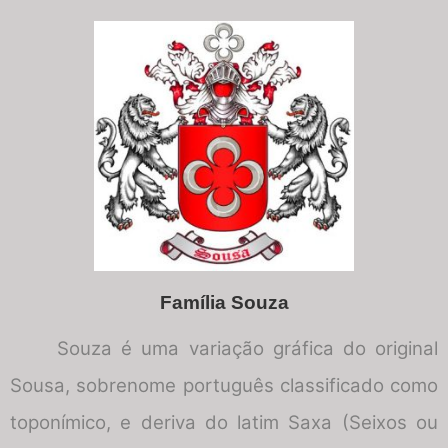
Família Souza
Souza é uma variação gráfica do original
Sousa, sobrenome português classificado como
toponímico, e deriva do latim Saxa (Seixos ou