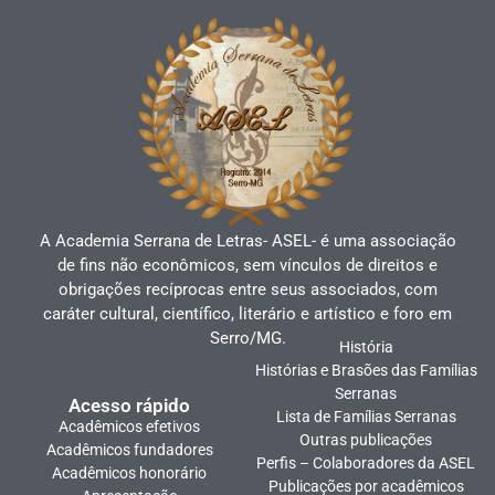
A Academia Serrana de Letras- ASEL- é uma associação
de fins não econômicos, sem vínculos de direitos e
obrigações recíprocas entre seus associados, com
caráter cultural, científico, literário e artístico e foro em
Serro/MG.
História
Histórias e Brasões das Famílias
Serranas
Acesso rápido
Lista de Famílias Serranas
Acadêmicos efetivos
Outras publicações
Acadêmicos fundadores
Perfis – Colaboradores da ASEL
Acadêmicos honorário
Publicações por acadêmicos