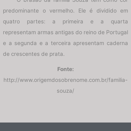
predominante o vermelho. Ele é dividido em
quatro partes: a primeira e a quarta
representam armas antigas do reino de Portugal
e a segunda e a terceira apresentam caderna
de crescentes de prata.
Fonte:
http://www.origemdosobrenome.com.br/familia-
souza/